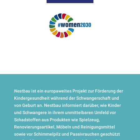
Nestbau
ist ein europaweites Projekt zur Förderung der
Kindergesundheit während der Schwangerschaft und
von Geburt an. Nestbau informiert darüber, wie Kinder
und Schwangere in ihrem unmittelbaren Umfeld vor
Schadstoffen aus Produkten wie Spielzeug,
Renovierungsartikel, Möbeln und Reinigungsmittel
sowie vor Schimmelpilz und Passivrauchen geschützt