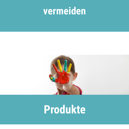
vermeiden
Produkte