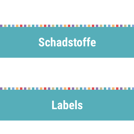
Schadstoffe
Labels