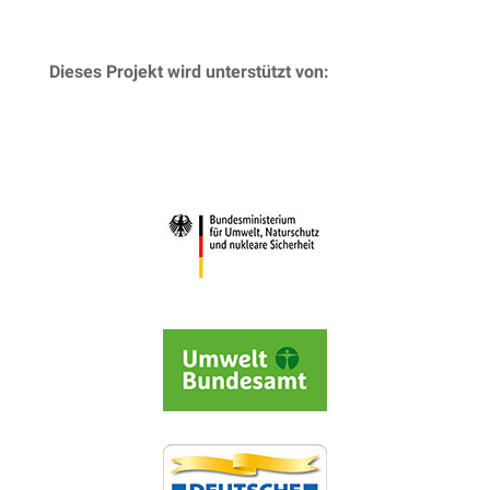
Dieses Projekt wird unterstützt von: