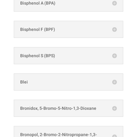
Bisphenol A (BPA)
Bisphenol F (BPF)
Bisphenol S (BPS)
Blei
Bronidox, 5-Bromo-5-Nitro-1,3-Dioxane
Bronopol, 2-Bromo-2-Nitropropane-1,3-