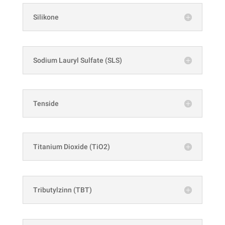
Silikone
Sodium Lauryl Sulfate (SLS)
Tenside
Titanium Dioxide (TiO2)
Tributylzinn (TBT)