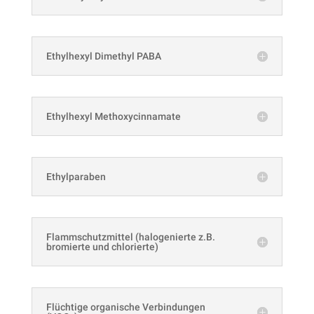
Ethylhexyl Dimethyl PABA
Ethylhexyl Methoxycinnamate
Ethylparaben
Flammschutzmittel (halogenierte z.B.
bromierte und chlorierte)
Flüchtige organische Verbindungen