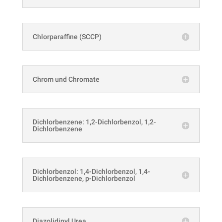
Chlorparaffine (SCCP)
Chrom und Chromate
Dichlorbenzene: 1,2-Dichlorbenzol, 1,2-
Dichlorbenzene
Dichlorbenzol: 1,4-Dichlorbenzol, 1,4-
Dichlorbenzene, p-Dichlorbenzol
Diazolidinyl Urea