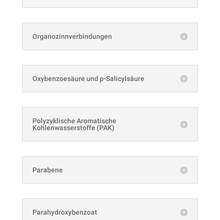
Organozinnverbindungen
Oxybenzoesäure und p-Salicylsäure
Polyzyklische Aromatische
Kohlenwasserstoffe (PAK)
Parabene
Parahydroxybenzoat