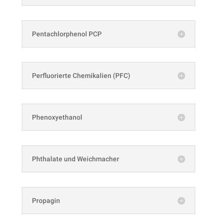
Pentachlorphenol PCP
Perfluorierte Chemikalien (PFC)
Phenoxyethanol
Phthalate und Weichmacher
Propagin