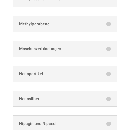
Methylparabene
Moschusverbindungen
Nanopartikel
Nanosilber
Nipagin und Nipasol