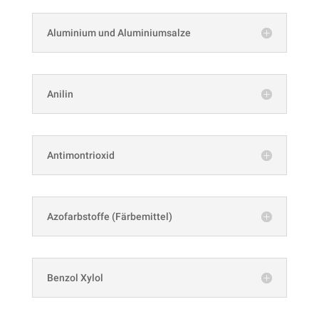
Aluminium und Aluminiumsalze
Anilin
Antimontrioxid
Azofarbstoffe (Färbemittel)
Benzol Xylol