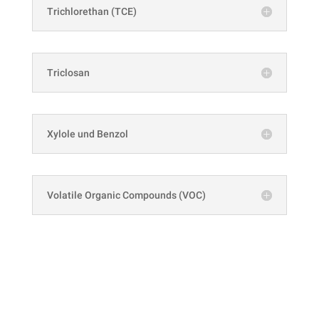
Trichlorethan (TCE)
Triclosan
Xylole und Benzol
Volatile Organic Compounds (VOC)