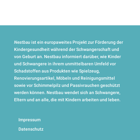
Nestbau
ist ein europaweites Projekt zur Förderung der
Kindergesundheit während der Schwangerschaft und
von Geburt an. Nestbau informiert darüber, wie Kinder
und Schwangere in ihrem unmittelbaren Umfeld vor
Schadstoffen aus Produkten wie Spielzeug,
Renovierungsartikel, Möbeln und Reinigungsmittel
sowie vor Schimmelpilz und Passivrauchen geschützt
werden können. Nestbau wendet sich an Schwangere,
Eltern und an alle, die mit Kindern arbeiten und leben.
Impressum
Datenschutz