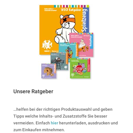
Unsere Ratgeber
…helfen bei der richtigen Produktauswahl und geben
Tipps welche Inhalts- und Zusatzstoffe Sie besser
vermeiden. Einfach
hier
herunterladen, ausdrucken und
zum Einkaufen mitnehmen.